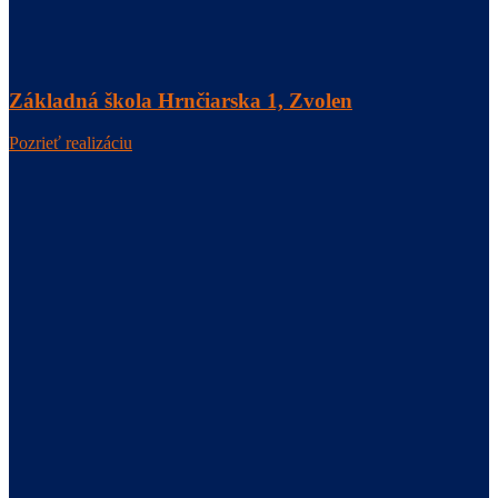
Základná škola Hrnčiarska 1, Zvolen
Pozrieť realizáciu