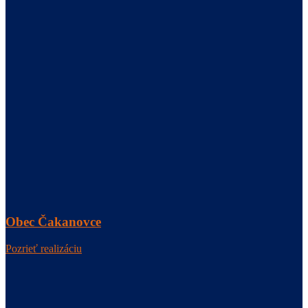
Obec Čakanovce
Pozrieť realizáciu