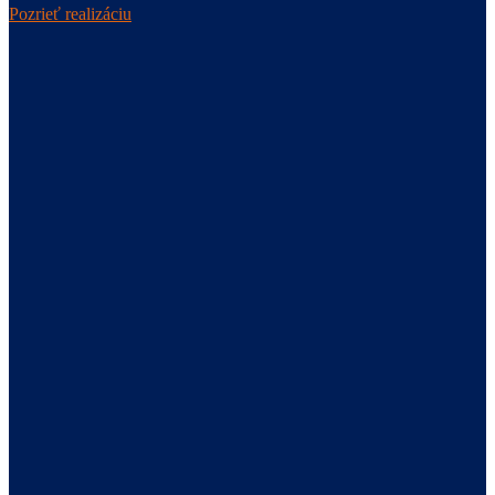
Pozrieť realizáciu