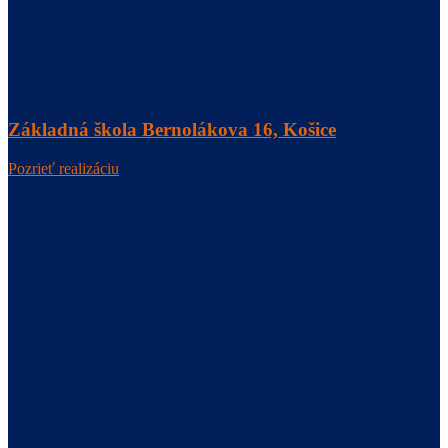
Základná škola Bernolákova 16, Košice
Pozrieť realizáciu