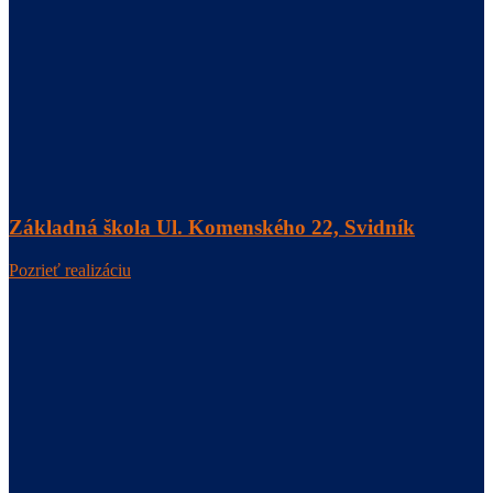
Základná škola Ul. Komenského 22, Svidník
Pozrieť realizáciu