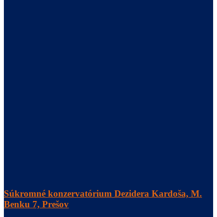
Súkromné konzervatórium Dezidera Kardoša, M.
Benku 7, Prešov