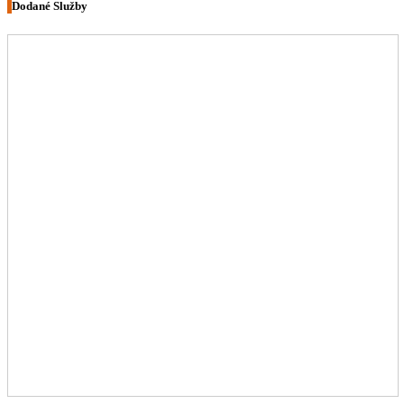
Dodané Služby