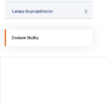
Lampy do projektorov
Dodané Služby