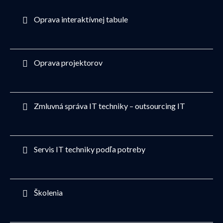
Oprava interaktívnej tabule
Oprava projektorov
Zmluvná správa IT techniky – outsourcing IT
Servis IT techniky podľa potreby
Školenia