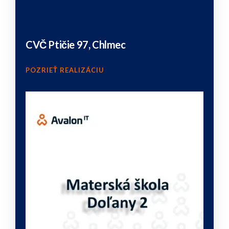
CVČ Ptičie 97, Chlmec
POZRIEŤ REALIZÁCIU