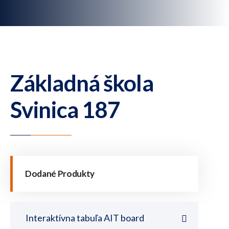
Základná škola
Svinica 187
Dodané Produkty
Interaktívna tabuľa AIT board