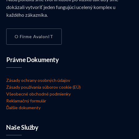
dokázali vytvoriť jeden fungujúci ucelený komplex u
každého zákazníka.
O Firme AvalonIT
Právne Dokumenty
Zásady ochrany osobných údajov
Zásady používania súborov cookie (EÚ)
Všeobecné obchodné podmienky
Reklamačný formulár
Ďalšie dokumenty
Naše Služby