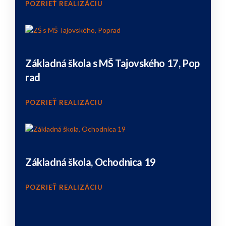
POZRIEŤ REALIZÁCIU
Základná škola s MŠ Tajovského 17, Pop
rad
POZRIEŤ REALIZÁCIU
Základná škola, Ochodnica 19
POZRIEŤ REALIZÁCIU