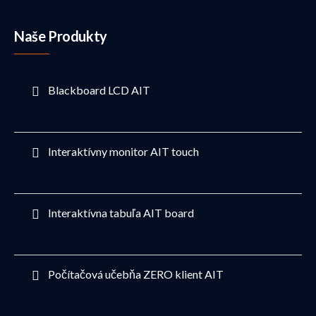
Naše Produkty
Blackboard LCD AIT
Interaktívny monitor AIT touch
Interaktívna tabuľa AIT board
Počítačová učebňa ZERO klient AIT