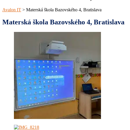
Avalon IT
>
Materská škola Bazovského 4, Bratislava
Materská škola Bazovského 4, Bratislava