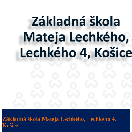
Základná škola Mateja Lechkého, Lechkého 4,
Košice