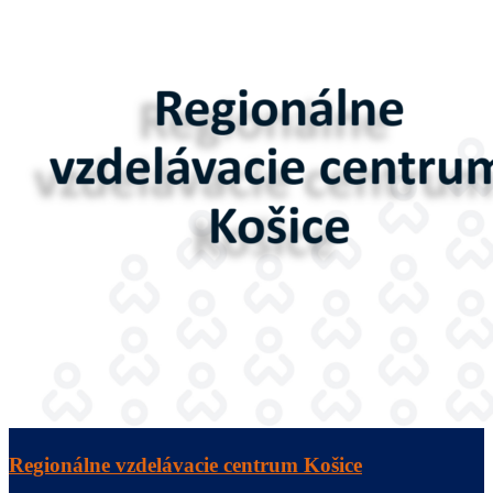
Regionálne vzdelávacie centrum Košice