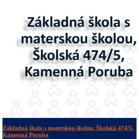
Základná škola s materskou školou, Školská 474/5,
Kamenná Poruba