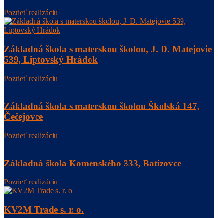
Pozrieť realizáciu
Základná škola s materskou školou, J. D. Matejovie
539, Liptovský Hrádok
Pozrieť realizáciu
Základná škola s materskou školou Školská 147,
Čečejovce
Pozrieť realizáciu
Základná škola Komenského 333, Batizovce
Pozrieť realizáciu
KV2M Trade s. r. o.